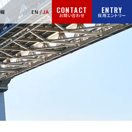
CONTACT
ENTRY
情報
EN
JA
お問い合わせ
採用エントリー