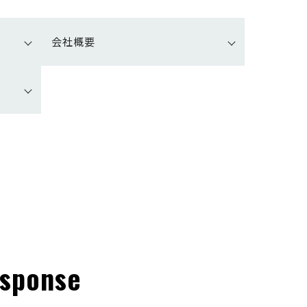
会社概要
esponse