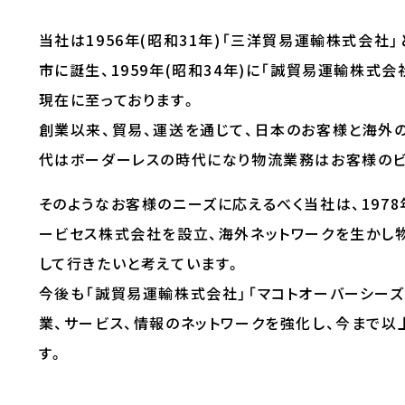
当社は1956年(昭和31年)「三洋貿易運輸株式会
市に誕生、1959年(昭和34年)に「誠貿易運輸株式
現在に至っております。
創業以来、貿易、運送を通じて、日本のお客様と海外
代はボーダーレスの時代になり物流業務はお客様のビ
そのようなお客様のニーズに応えるべく当社は、1978
ービセス株式会社を設立、海外ネットワークを生かし
して行きたいと考えています。
今後も「誠貿易運輸株式会社」「マコトオーバーシー
業、サービス、情報のネットワークを強化し、今まで以
す。