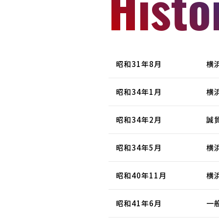
Histo
昭和31年8月
横
昭和34年1月
横
昭和34年2月
誠
昭和34年5月
横
昭和40年11月
横
昭和41年6月
一