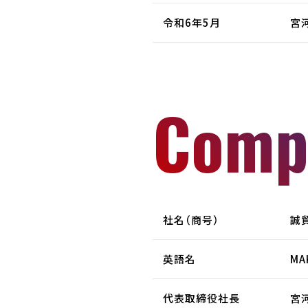
令和6年5月
宮
Comp
社名（商号）
誠
英語名
MA
代表取締役社長
宮