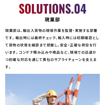
SOLUTIONS.04
現業部
現業部は、輸出入貨物の現場作業を監督・実施する部署
です。輸出時には最終チェック、輸入時には初期確認とし
て貨物の状態を細部まで把握し、安全・正確な荷役を行
います。コンテナ積み込みや検品など、現場での迅速か
つ的確な対応を通じて貴社のサプライチェーンを支えま
す。