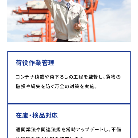
荷役作業管理
コンテナ積載や荷下ろしの工程を監督し、貨物の
破損や紛失を防ぐ万全の対策を実施。
在庫・検品対応
通関業法や関連法規を常時アップデートし、不備