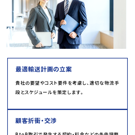
最適輸送計画の立案
貴社の要望やコスト要件を考慮し、適切な物流手
段とスケジュールを策定します。
顧客折衝・交渉
BtoB取引で発生する契約・料金などの条件調整