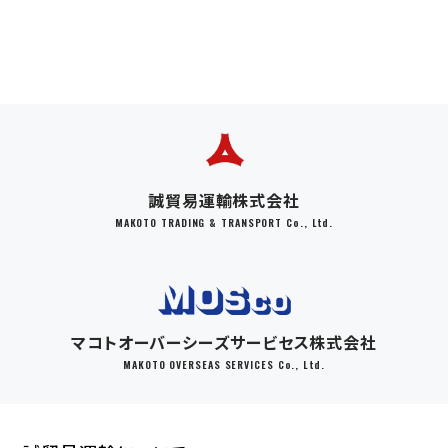
誠貿易運輸株式会社
MAKOTO TRADING & TRANSPORT Co., Ltd.
マコトオーバーシーズサービセス株式会社
MAKOTO OVERSEAS SERVICES Co., Ltd.