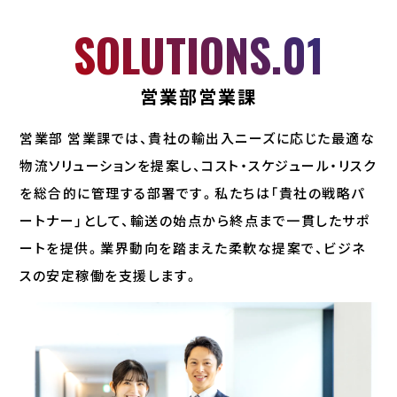
SOLUTIONS.01
営業部営業課
営業部 営業課では、貴社の輸出入ニーズに応じた最適な
物流ソリューションを提案し、コスト・スケジュール・リスク
を総合的に管理する部署です。私たちは「貴社の戦略パ
ートナー」として、輸送の始点から終点まで一貫したサポ
ートを提供。業界動向を踏まえた柔軟な提案で、ビジネ
スの安定稼働を支援します。