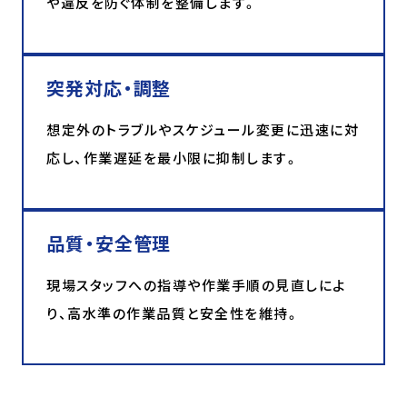
や違反を防ぐ体制を整備します。
突発対応・調整
想定外のトラブルやスケジュール変更に迅速に対
応し、作業遅延を最小限に抑制します。
品質・安全管理
現場スタッフへの指導や作業手順の見直しによ
り、高水準の作業品質と安全性を維持。