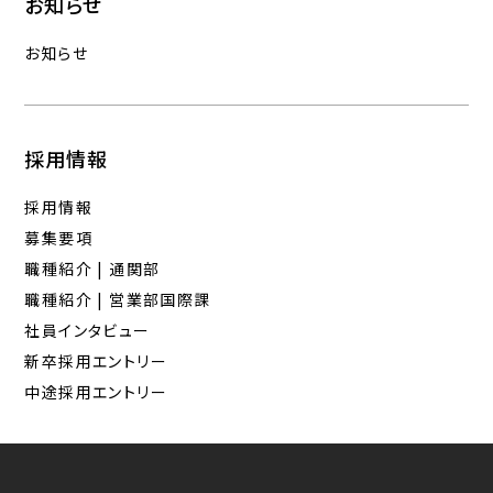
お知らせ
お知らせ
採用情報
採用情報
募集要項
職種紹介 | 通関部
職種紹介 | 営業部国際課
社員インタビュー
新卒採用エントリー
中途採用エントリー