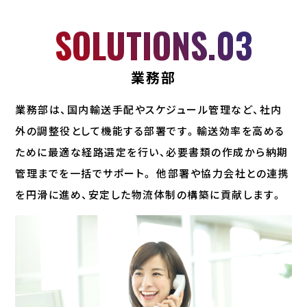
SOLUTIONS.03
業務部
業務部は、国内輸送手配やスケジュール管理など、社内
外の調整役として機能する部署です。輸送効率を高める
ために最適な経路選定を行い、必要書類の作成から納期
管理までを一括でサポート。 他部署や協力会社との連携
を円滑に進め、安定した物流体制の構築に貢献します。