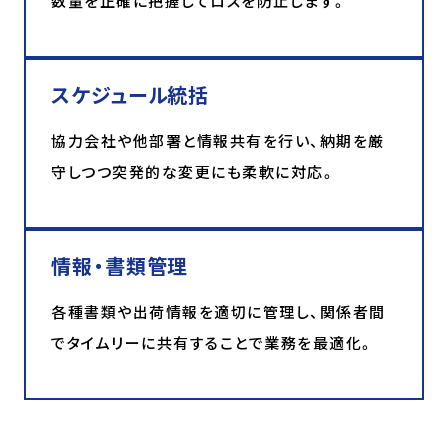
数量を正確に把握してロスを防止します。
スケジュール統括
協力会社や他部署と情報共有を行い、納期を厳
守しつつ突発的な変更にも柔軟に対応。
情報・書類管理
各種書類や出荷情報を適切に管理し、関係者間
でタイムリーに共有することで業務を最適化。