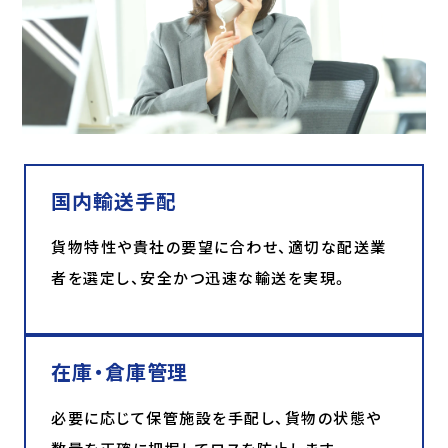
国内輸送手配
貨物特性や貴社の要望に合わせ、適切な配送業
者を選定し、安全かつ迅速な輸送を実現。
在庫・倉庫管理
必要に応じて保管施設を手配し、貨物の状態や