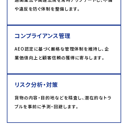
や違反を防ぐ体制を整備します。
コンプライアンス管理
AEO認定に基づく厳格な管理体制を維持し、企
業価値向上と顧客信頼の獲得に寄与します。
リスク分析・対策
貨物の内容・目的地などを精査し、潜在的なトラ
ブルを事前に予測・回避します。