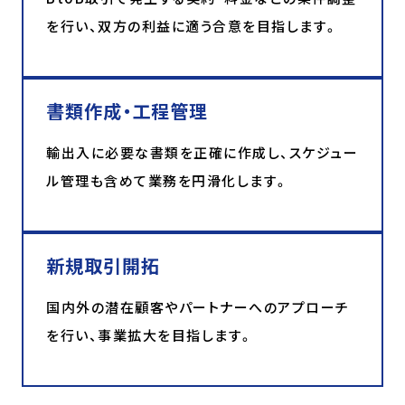
を行い、双方の利益に適う合意を目指します。
書類作成・工程管理
輸出入に必要な書類を正確に作成し、スケジュー
ル管理も含めて業務を円滑化します。
新規取引開拓
国内外の潜在顧客やパートナーへのアプローチ
を行い、事業拡大を目指します。