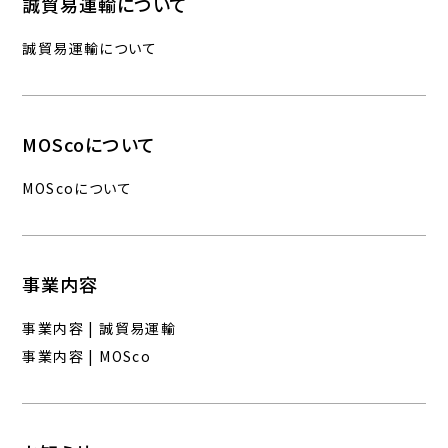
誠貿易運輸について
誠貿易運輸について
MOScoについて
MOScoについて
事業内容
事業内容 | 誠貿易運輸
事業内容 | MOSco