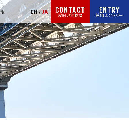
CONTACT
ENTRY
情報
EN
JA
お問い合わせ
採用エントリー