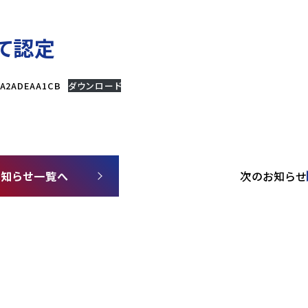
て認定
A2ADEAA1CB
ダウンロード
お知らせ一覧へ
次のお知らせ