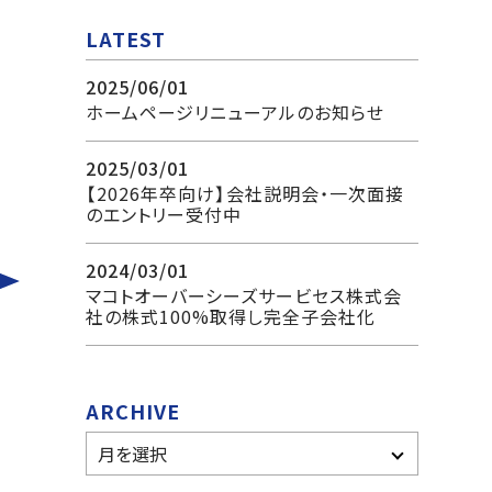
LATEST
2025/06/01
ホームページリニューアルのお知らせ
2025/03/01
【2026年卒向け】会社説明会・一次面接
のエントリー受付中
2024/03/01
マコトオーバーシーズサービセス株式会
社の株式100%取得し完全子会社化
ARCHIVE