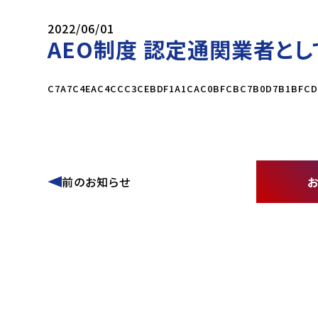
2022/06/01
AEO制度 認定通関業者とし
C7A7C4EAC4CCC3CEBDF1A1CAC0BFCBC7B0D7B1BFCD
前のお知らせ