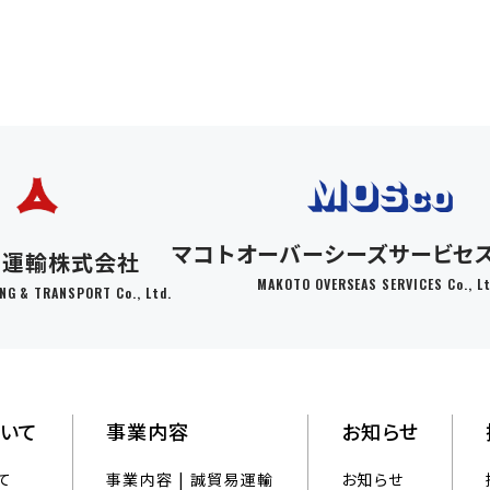
マコトオーバーシーズサービセ
易運輸株式会社
MAKOTO OVERSEAS SERVICES Co., Lt
G & TRANSPORT Co., Ltd.
ついて
事業内容
お知らせ
て
事業内容 | 誠貿易運輸
お知らせ